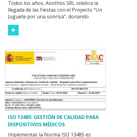
Todos los años, Asisthos SRL celebra la
llegada de las Fiestas con el Proyecto “Un
Juguete por una sonrisa”, donando
juguetes para niños hospitalizados.
ISO 13485: GESTIÓN DE CALIDAD PARA
DISPOSITIVOS MÉDICOS
Implementar la Norma ISO 13485 es