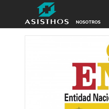
NOSOTROS