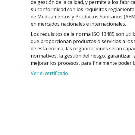
de gestión de la calidad, y permite a los fabr
su conformidad con los requisitos reglamentari
de Medicamentos y Productos Sanitarios (AEM
en mercados nacionales e internacionales.
Los requisitos de la norma ISO 13485 son util
que proporcionan productos o servicios a los 
de esta norma, las organizaciones serán capac
normativos, la gestión del riesgo, garantizar l
mejorar los procesos, para finalmente poder b
Ver el certificado