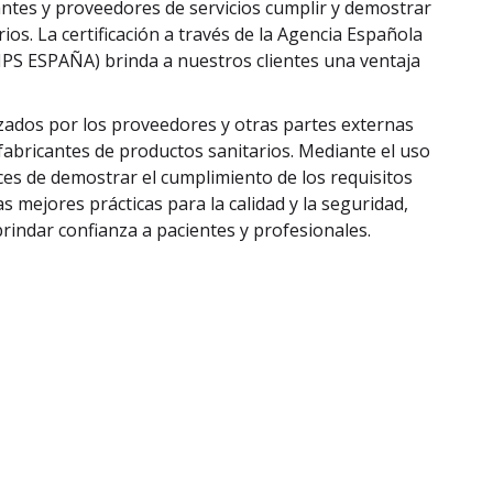
icantes y proveedores de servicios cumplir y demostrar
os. La certificación a través de la Agencia Española
PS ESPAÑA) brinda a nuestros clientes una ventaja
izados por los proveedores y otras partes externas
fabricantes de productos sanitarios. Mediante el uso
es de demostrar el cumplimiento de los requisitos
as mejores prácticas para la calidad y la seguridad,
rindar confianza a pacientes y profesionales.