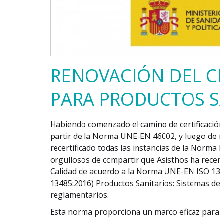
RENOVACIÓN DEL CE
PARA PRODUCTOS S
Habiendo comenzado el camino de certificació
partir de la Norma UNE-EN 46002, y luego de 
recertificado todas las instancias de la Norma
orgullosos de compartir que Asisthos ha recer
Calidad de acuerdo a la Norma UNE-EN ISO 13
13485:2016) Productos Sanitarios: Sistemas de
reglamentarios.
Esta norma proporciona un marco eficaz para s