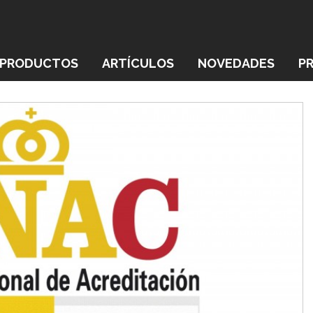
PRODUCTOS
ARTÍCULOS
NOVEDADES
P