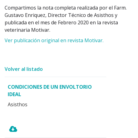
Compartimos la nota completa realizada por el Farm.
Gustavo Enriquez, Director Técnico de Asisthos y
publicada en el mes de Febrero 2020 en la revista
veterinaria Motivar.
Ver publicación original en revista Motivar.
Volver al listado
CONDICIONES DE UN ENVOLTORIO
IDEAL
Asisthos