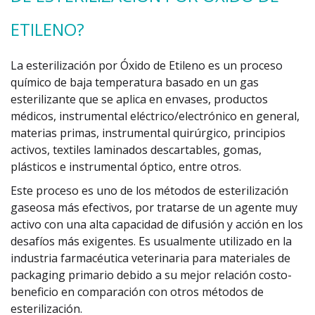
ETILENO?
La esterilización por Óxido de Etileno es un proceso
químico de baja temperatura basado en un gas
esterilizante que se aplica en envases, productos
médicos, instrumental eléctrico/electrónico en general,
materias primas, instrumental quirúrgico, principios
activos, textiles laminados descartables, gomas,
plásticos e instrumental óptico, entre otros.
Este proceso es uno de los métodos de esterilización
gaseosa más efectivos, por tratarse de un agente muy
activo con una alta capacidad de difusión y acción en los
desafíos más exigentes. Es usualmente utilizado en la
industria farmacéutica veterinaria para materiales de
packaging primario debido a su mejor relación costo-
beneficio en comparación con otros métodos de
esterilización.