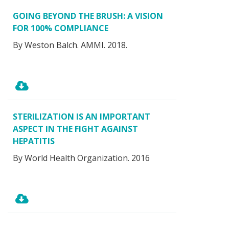
GOING BEYOND THE BRUSH: A VISION
FOR 100% COMPLIANCE
By Weston Balch. AMMI. 2018.
STERILIZATION IS AN IMPORTANT
ASPECT IN THE FIGHT AGAINST
HEPATITIS
By World Health Organization. 2016