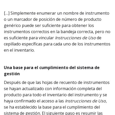
[…] Simplemente enumerar un nombre de instrumento
o un marcador de posición de número de producto
genérico puede ser suficiente para obtener los
instrumentos correctos en la bandeja correcta, pero no
es suficiente para vincular
Instrucciones de Uso
de
cepillado específicas para cada uno de los instrumentos
en el inventario.
Una base para el cumplimiento del sistema de
gestión
Después de que las hojas de recuento de instrumentos
se hayan actualizado con información completa del
producto para todo el inventario del instrumento y se
haya confirmado el acceso a las
Instrucciones de Uso
,
se ha establecido la base para el cumplimiento del
sistema de gestión. El siguiente paso es resumir las