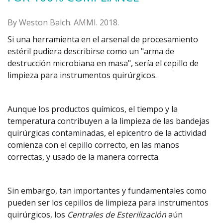
By Weston Balch. AMMI. 2018.
Si una herramienta en el arsenal de procesamiento
estéril pudiera describirse como un "arma de
destrucción microbiana en masa", sería el cepillo de
limpieza para instrumentos quirúrgicos.
Aunque los productos químicos, el tiempo y la
temperatura contribuyen a la limpieza de las bandejas
quirúrgicas contaminadas, el epicentro de la actividad
comienza con el cepillo correcto, en las manos
correctas, y usado de la manera correcta.
Sin embargo, tan importantes y fundamentales como
pueden ser los cepillos de limpieza para instrumentos
quirúrgicos, los
Centrales de Esterilización
aún