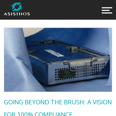
GOING BEYOND THE BRUSH: A VISION
FOR 100% COMPLIANCE