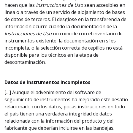
hacen que las
Instrucciones de Uso
sean accesibles en
línea o a través de un servicio de alojamiento de bases
de datos de terceros. El desglose en la transferencia de
información ocurre cuando la documentación de la
Instrucciones de Uso
no coincide con el inventario de
instrumentos existente, la documentación en sí es
incompleta, o la selección correcta de cepillos no está
disponible para los técnicos en la etapa de
descontaminación.
Datos de instrumentos incompletos
[…] Aunque el advenimiento del software de
seguimiento de instrumentos ha mejorado este desafío
relacionado con los datos, pocas instiruciones en todo
el país tienen una verdadera integridad de datos
relacionada con la información del producto y del
fabricante que deberían incluirse en las bandejas.