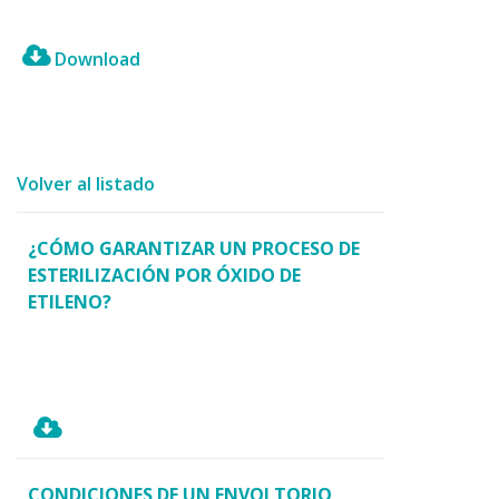
Download
Volver al listado
¿CÓMO GARANTIZAR UN PROCESO DE
ESTERILIZACIÓN POR ÓXIDO DE
ETILENO?
CONDICIONES DE UN ENVOLTORIO