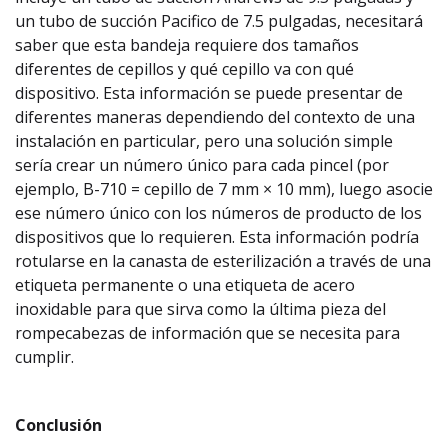
un tubo de succión Pacifico de 7.5 pulgadas, necesitará
saber que esta bandeja requiere dos tamaños
diferentes de cepillos y qué cepillo va con qué
dispositivo. Esta información se puede presentar de
diferentes maneras dependiendo del contexto de una
instalación en particular, pero una solución simple
sería crear un número único para cada pincel (por
ejemplo, B-710 = cepillo de 7 mm × 10 mm), luego asocie
ese número único con los números de producto de los
dispositivos que lo requieren. Esta información podría
rotularse en la canasta de esterilización a través de una
etiqueta permanente o una etiqueta de acero
inoxidable para que sirva como la última pieza del
rompecabezas de información que se necesita para
cumplir.
Conclusión