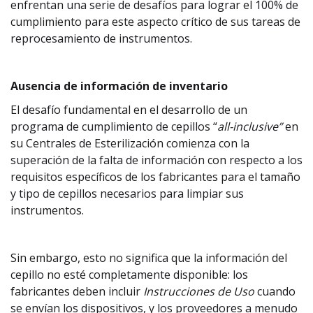
enfrentan una serie de desafíos para lograr el 100% de
cumplimiento para este aspecto crítico de sus tareas de
reprocesamiento de instrumentos.
Ausencia de información de inventario
El desafío fundamental en el desarrollo de un
programa de cumplimiento de cepillos “
all-inclusive”
en
su Centrales de Esterilización comienza con la
superación de la falta de información con respecto a los
requisitos específicos de los fabricantes para el tamaño
y tipo de cepillos necesarios para limpiar sus
instrumentos.
Sin embargo, esto no significa que la información del
cepillo no esté completamente disponible: los
fabricantes deben incluir
Instrucciones de Uso
cuando
se envían los dispositivos, y los proveedores a menudo