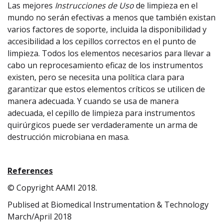
Las mejores
Instrucciones de Uso
de limpieza en el
mundo no serán efectivas a menos que también existan
varios factores de soporte, incluida la disponibilidad y
accesibilidad a los cepillos correctos en el punto de
limpieza. Todos los elementos necesarios para llevar a
cabo un reprocesamiento eficaz de los instrumentos
existen, pero se necesita una política clara para
garantizar que estos elementos críticos se utilicen de
manera adecuada. Y cuando se usa de manera
adecuada, el cepillo de limpieza para instrumentos
quirúrgicos puede ser verdaderamente un arma de
destrucción microbiana en masa.
References
© Copyright AAMI 2018.
Publised at Biomedical Instrumentation & Technology
March/April 2018