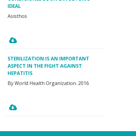
IDEAL
Asisthos
STERILIZATION IS AN IMPORTANT
ASPECT IN THE FIGHT AGAINST
HEPATITIS
By World Health Organization. 2016