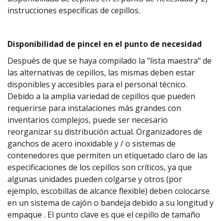
instrucciones específicas de cepillos.
Disponibilidad de pincel en el punto de necesidad
Después de que se haya compilado la "lista maestra" de
las alternativas de cepillos, las mismas deben estar
disponibles y accesibles para el personal técnico.
Debido a la amplia variedad de cepillos que pueden
requerirse para instalaciones más grandes con
inventarios complejos, puede ser necesario
reorganizar su distribución actual. Organizadores de
ganchos de acero inoxidable y / o sistemas de
contenedores que permiten un etiquetado claro de las
especificaciones de los cepillos son críticos, ya que
algunas unidades pueden colgarse y otros (por
ejemplo, escobillas de alcance flexible) deben colocarse
en un sistema de cajón o bandeja debido a su longitud y
empaque . El punto clave es que el cepillo de tamaño