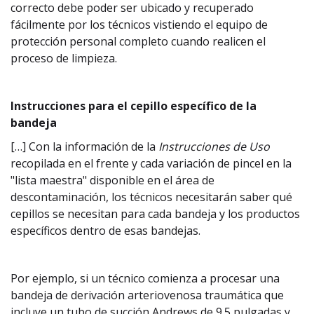
correcto debe poder ser ubicado y recuperado
fácilmente por los técnicos vistiendo el equipo de
protección personal completo cuando realicen el
proceso de limpieza.
Instrucciones para el cepillo específico de la
bandeja
[…] Con la información de la
Instrucciones de Uso
recopilada en el frente y cada variación de pincel en la
"lista maestra" disponible en el área de
descontaminación, los técnicos necesitarán saber qué
cepillos se necesitan para cada bandeja y los productos
específicos dentro de esas bandejas.
Por ejemplo, si un técnico comienza a procesar una
bandeja de derivación arteriovenosa traumática que
incluye un tubo de succión Andrews de 9.5 pulgadas y